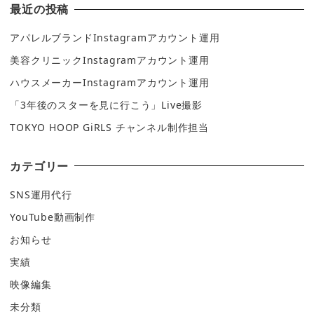
最近の投稿
アパレルブランドInstagramアカウント運用
美容クリニックInstagramアカウント運用
ハウスメーカーInstagramアカウント運用
「3年後のスターを見に行こう」Live撮影
TOKYO HOOP GiRLS チャンネル制作担当
カテゴリー
SNS運用代行
YouTube動画制作
お知らせ
実績
映像編集
未分類