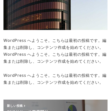
WordPress へようこそ。こちらは最初の投稿です。編
集または削除し、コンテンツ作成を始めてください。
WordPress へようこそ。こちらは最初の投稿です。編
集または削除し、コンテンツ作成を始めてください。
WordPress へようこそ。こちらは最初の投稿です。編
集または削除し、コンテンツ作成を始めてください。
新しい投稿