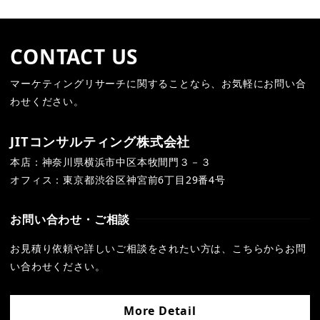
CONTACT US
マーケティングリサーチに関することなら、お気軽にお問い合
わせください。
JITコンサルティング株式会社
本店：神奈川県横浜市中区本牧間門３－３
オフィス：
東京都渋谷区神宮前
6
丁目
29
番
4
号
お問い合わせ・ご相談
お見積り依頼や詳しいご相談をされたい方は、こちらからお問
い合わせください。
More Detail