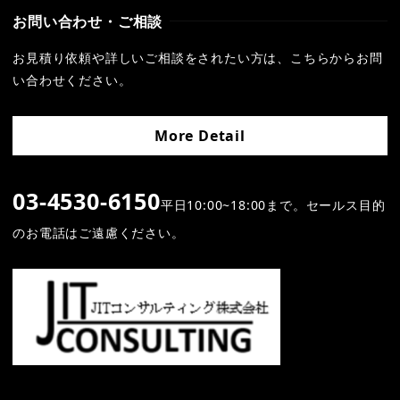
お問い合わせ・ご相談
お見積り依頼や詳しいご相談をされたい方は、こちらからお問
い合わせください。
More Detail
03-4530-6150
平日10:00~18:00まで。セールス目的
のお電話はご遠慮ください。